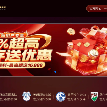
官方网址：www