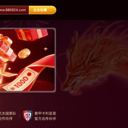
.886824.com
点击收藏